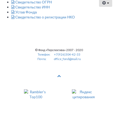
Свидетельство ОГРН
Свидетельство ИНН
Устав Фонда
Свидетельство о регистрации НКО
© Фонд «Перспектива» 2007 - 2020
Телефон:
+7(926)304-42-33
Почта:
office_fond@mail.ru